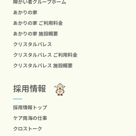
障がい者グループホーム
あかりの家
あかりの家 ご利用料金
あかりの家 施設概要
クリスタルパレス
クリスタルパレス ご利用料金
クリスタルパレス 施設概要
採用情報
採用情報トップ
ケア南海の仕事
クロストーク