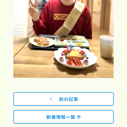
前の記事
新着情報一覧