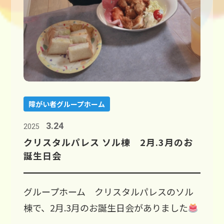
障がい者グループホーム
3.24
2025
クリスタルパレス ソル棟 2月.3月のお
誕生日会
グループホーム クリスタルパレスのソル
棟で、2月.3月のお誕生日会がありました