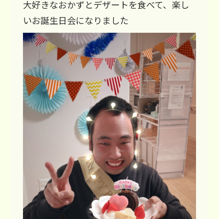
大好きなおかずとデザートを食べて、楽し
いお誕生日会になりました