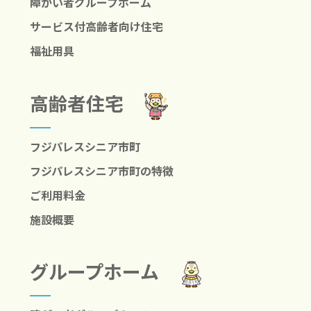
障がい者グループホーム
サービス付高齢者向け住宅
福祉用具
高齢者住宅
フジパレスシニア市町
フジパレスシニア市町の特徴
ご利用料金
施設概要
グループホーム