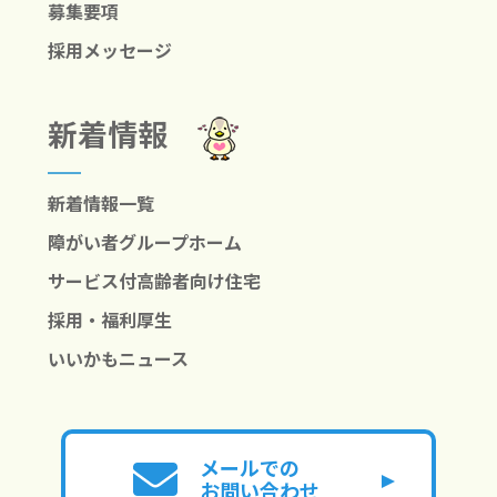
募集要項
採用メッセージ
新着情報
新着情報一覧
障がい者グループホーム
サービス付高齢者向け住宅
採用・福利厚生
いいかもニュース
メールでの
お問い合わせ