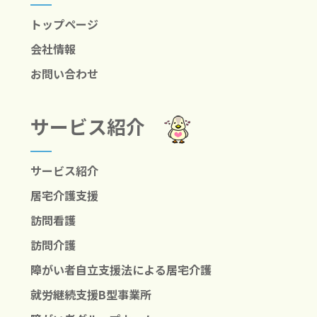
トップページ
会社情報
お問い合わせ
サービス紹介
サービス紹介
居宅介護支援
訪問看護
訪問介護
障がい者自立支援法による居宅介護
就労継続支援B型事業所