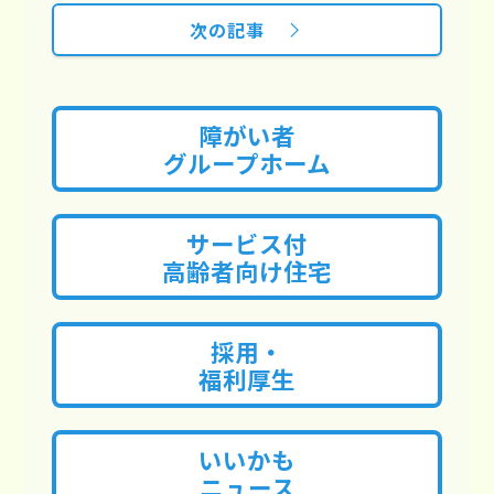
次の記事
障がい者
グループホーム
サービス付
高齢者向け住宅
採用・
福利厚生
いいかも
ニュース