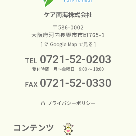
ケア南海株式会社
〒586-0002
大阪府河内長野市市町765-1
[
Google Map で見る ]
0721-52-0203
TEL
受付時間
月～金曜日 9:00 ～ 18:00
0721-52-0330
FAX
プライバシーポリシー
コンテンツ