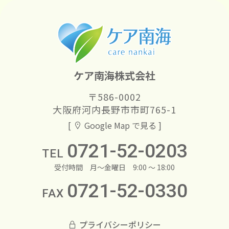
ケア南海株式会社
〒586-0002
大阪府河内長野市市町765-1
[
Google Map で見る ]
0721-52-0203
TEL
受付時間
月～金曜日 9:00 ～ 18:00
0721-52-0330
FAX
プライバシーポリシー