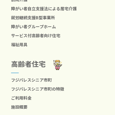
障がい者自立支援法による居宅介護
就労継続支援B型事業所
障がい者グループホーム
サービス付高齢者向け住宅
福祉用具
高齢者住宅
フジパレスシニア市町
フジパレスシニア市町の特徴
ご利用料金
施設概要