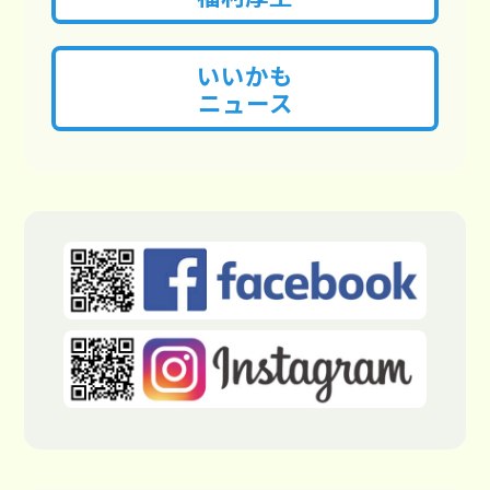
いいかも
ニュース