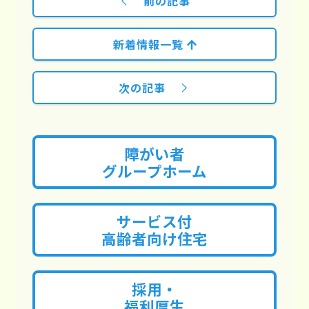
前の記事
新着情報一覧
次の記事
障がい者
グループホーム
サービス付
高齢者向け住宅
採用・
福利厚生