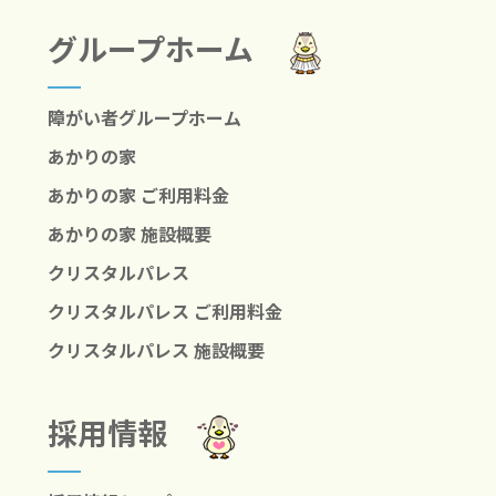
グループホーム
障がい者グループホーム
あかりの家
あかりの家 ご利用料金
あかりの家 施設概要
クリスタルパレス
クリスタルパレス ご利用料金
クリスタルパレス 施設概要
採用情報