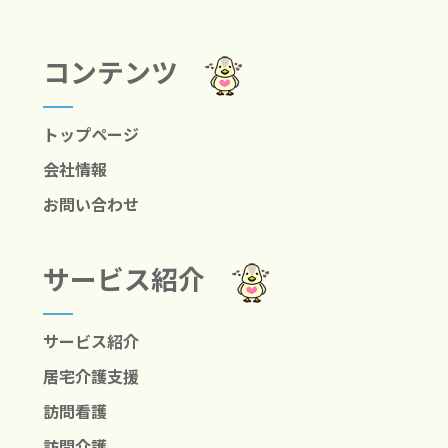
コンテンツ
トップページ
会社情報
お問い合わせ
サービス紹介
サービス紹介
居宅介護支援
訪問看護
訪問介護