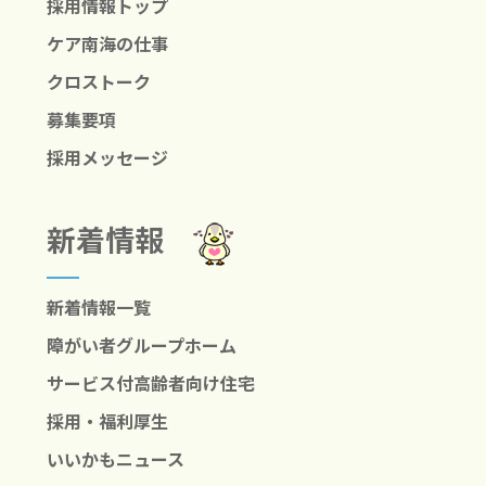
採用情報トップ
ケア南海の仕事
クロストーク
募集要項
採用メッセージ
新着情報
新着情報一覧
障がい者グループホーム
サービス付高齢者向け住宅
採用・福利厚生
いいかもニュース