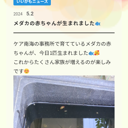
いいかもニュース
5.2
2024
メダカの赤ちゃんが生まれました
ケア南海の事務所で育てているメダカの赤
ちゃんが、今日1匹生まれました
これからたくさん家族が増えるのが楽しみ
です