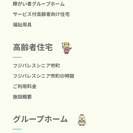
障がい者グループホーム
サービス付高齢者向け住宅
福祉用具
高齢者住宅
フジパレスシニア市町
フジパレスシニア市町の特徴
ご利用料金
施設概要
グループホーム