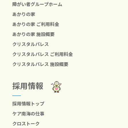
障がい者グループホーム
あかりの家
あかりの家 ご利用料金
あかりの家 施設概要
クリスタルパレス
クリスタルパレス ご利用料金
クリスタルパレス 施設概要
採用情報
採用情報トップ
ケア南海の仕事
クロストーク