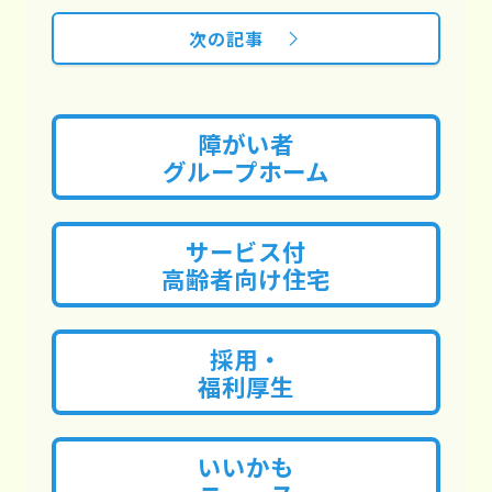
次の記事
障がい者
グループホーム
サービス付
高齢者向け住宅
採用・
福利厚生
いいかも