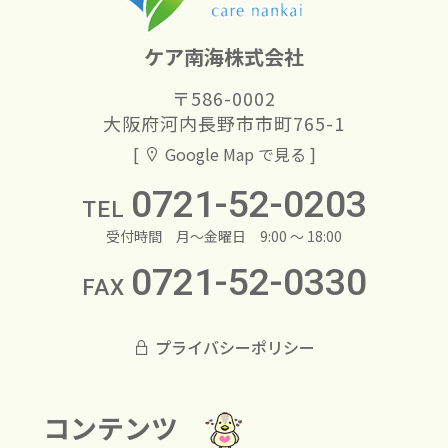
ケア南海株式会社
〒586-0002
大阪府河内長野市市町765-1
[
Google Map で見る ]
0721-52-0203
TEL
受付時間
月～金曜日 9:00 ～ 18:00
0721-52-0330
FAX
プライバシーポリシー
コンテンツ