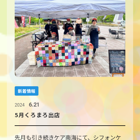
新着情報
6.21
2024
5月くろまろ出店
先月も引き続きケア南海にて、シフォンケ