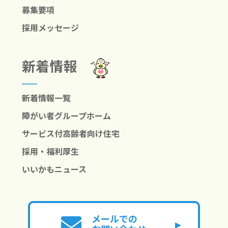
募集要項
採用メッセージ
新着情報
新着情報一覧
障がい者グループホーム
サービス付高齢者向け住宅
採用・福利厚生
いいかもニュース
メールでの