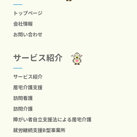
トップページ
会社情報
お問い合わせ
サービス紹介
サービス紹介
居宅介護支援
訪問看護
訪問介護
障がい者自立支援法による居宅介護
就労継続支援B型事業所